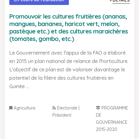
DÉTAILS
Promouvoir les cultures fruitières (ananas,
mangues, bananes, haricot vert, melon,
pastèque etc.) et des cultures maraichères
(tomates, gombo, etc.)
Le Gouvernement avec l'appui de la FAO a élaboré
en 2015 un plan national de relance de l'horticulture.
L'objectif de ce plan est de valoriser davantage le
potentiel de la filière des cultures fruitières en
Guinée ...
Agriculture
Electorale |
PROGRAMME
Président
DE
GOUVERNANCE
2015-2020