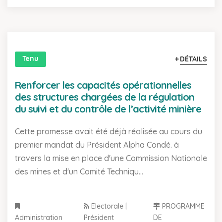
Tenu
DÉTAILS
Renforcer les capacités opérationnelles
des structures chargées de la régulation
du suivi et du contrôle de l’activité minière
Cette promesse avait été déjà réalisée au cours du
premier mandat du Président Alpha Condé. à
travers la mise en place d'une Commission Nationale
des mines et d'un Comité Techniqu...
Electorale |
PROGRAMME
Administration
Président
DE