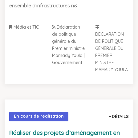
ensemble d'infrastructures n&...
Média et TIC
Déclaration
de politique
DÉCLARATION
générale du
DE POLITIQUE
Premier ministre
GÉNÉRALE DU
Mamady Youla |
PREMIER
Gouvernement
MINISTRE
MAMADY YOULA
En cours de réalisation
DÉTAILS
Réaliser des projets d’aménagement en