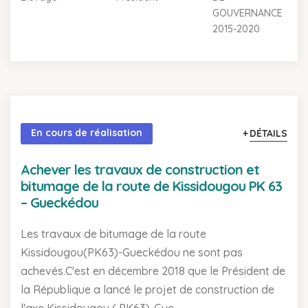
GOUVERNANCE
2015-2020
En cours de réalisation
DÉTAILS
Achever les travaux de construction et
bitumage de la route de Kissidougou PK 63
– Gueckédou
Les travaux de bitumage de la route
Kissidougou(PK63)-Gueckédou ne sont pas
achevés.C'est en décembre 2018 que le Président de
la République a lancé le projet de construction de