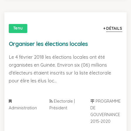
Tenu
DÉTAILS
Organiser les élections locales
Le 4 février 2018 les élections locales ont été
organisées en Guinée. Environ six (06) millions
d'électeurs étaient inscrits sur la liste électorale
pour élire les élus loc...
Electorale |
PROGRAMME
Administration
Président
DE
GOUVERNANCE
2015-2020