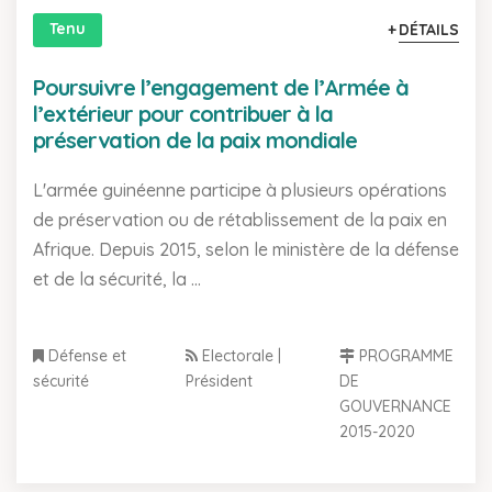
Tenu
DÉTAILS
Poursuivre l’engagement de l’Armée à
l’extérieur pour contribuer à la
préservation de la paix mondiale
L'armée guinéenne participe à plusieurs opérations
de préservation ou de rétablissement de la paix en
Afrique. Depuis 2015, selon le ministère de la défense
et de la sécurité, la ...
Défense et
Electorale |
PROGRAMME
sécurité
Président
DE
GOUVERNANCE
2015-2020