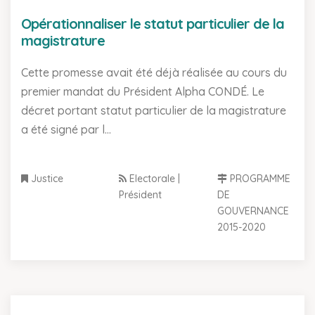
Opérationnaliser le statut particulier de la
magistrature
Cette promesse avait été déjà réalisée au cours du
premier mandat du Président Alpha CONDÉ. Le
décret portant statut particulier de la magistrature
a été signé par l...
Justice
Electorale |
PROGRAMME
Président
DE
GOUVERNANCE
2015-2020