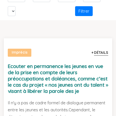
Filtrer
Imprécis
DÉTAILS
Ecouter en permanence les jeunes en vue
de la prise en compte de leurs
préoccupations et doléances, comme c’est
le cas du projet « nos jeunes ont du talent »
visant à libérer la parole des je
Il n'y a pas de cadre formel de dialogue permanent
entre les jeunes et les autorités.Cependant, le