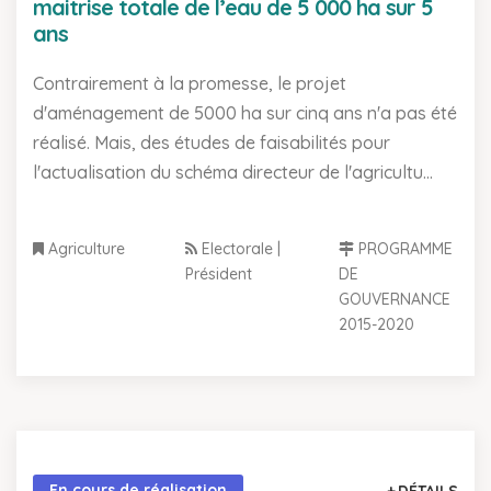
maitrise totale de l’eau de 5 000 ha sur 5
ans
Contrairement à la promesse, le projet
d'aménagement de 5000 ha sur cinq ans n'a pas été
réalisé. Mais, des études de faisabilités pour
l'actualisation du schéma directeur de l'agricultu...
Agriculture
Electorale |
PROGRAMME
Président
DE
GOUVERNANCE
2015-2020
En cours de réalisation