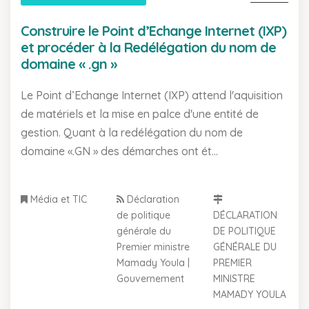
Construire le Point d’Echange Internet (IXP)
et procéder à la Redélégation du nom de
domaine « .gn »
Le Point d’Echange Internet (IXP) attend l'aquisition
de matériels et la mise en palce d'une entité de
gestion. Quant à la redélégation du nom de
domaine «.GN » des démarches ont ét...
Média et TIC
Déclaration
de politique
DÉCLARATION
générale du
DE POLITIQUE
Premier ministre
GÉNÉRALE DU
Mamady Youla |
PREMIER
Gouvernement
MINISTRE
MAMADY YOULA