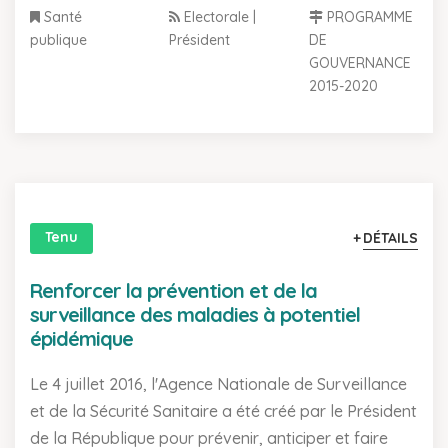
Santé
Electorale |
PROGRAMME
publique
Président
DE
GOUVERNANCE
2015-2020
Tenu
DÉTAILS
Renforcer la prévention et de la
surveillance des maladies à potentiel
épidémique
Le 4 juillet 2016, l'Agence Nationale de Surveillance
et de la Sécurité Sanitaire a été créé par le Président
de la République pour prévenir, anticiper et faire