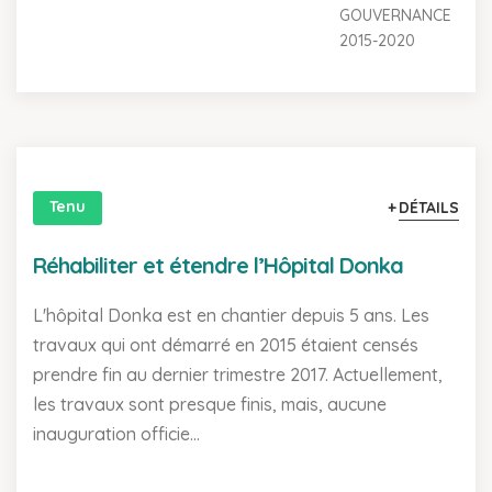
GOUVERNANCE
2015-2020
Tenu
DÉTAILS
Réhabiliter et étendre l’Hôpital Donka
L'hôpital Donka est en chantier depuis 5 ans. Les
travaux qui ont démarré en 2015 étaient censés
prendre fin au dernier trimestre 2017. Actuellement,
les travaux sont presque finis, mais, aucune
inauguration officie...