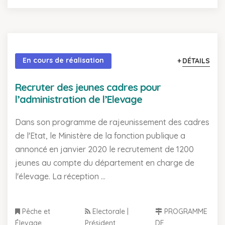
En cours de réalisation
DÉTAILS
Recruter des jeunes cadres pour
l’administration de l’Elevage
Dans son programme de rajeunissement des cadres
de l'Etat, le Ministère de la fonction publique a
annoncé en janvier 2020 le recrutement de 1200
jeunes au compte du département en charge de
l'élevage. La réception ...
Pêche et
Electorale |
PROGRAMME
Élevage
Président
DE