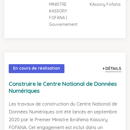
MINISTRE
KAssory Fofana
KASSORY
FOFANA |
Gouvernement
En cours de réalisation
DÉTAILS
Construire le Centre National de Données
Numériques
Les travaux de construction du Centre National de
Données Numériques ont été lancés en septembre
2020 par le Premier Ministre Ibrahima Kassory
FOFANA. Cet engagement est inclut dans un