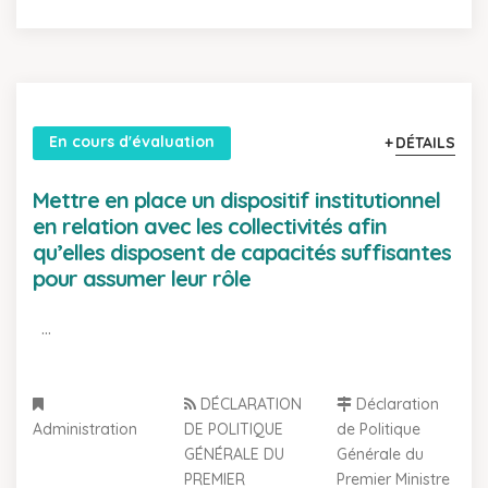
En cours d'évaluation
DÉTAILS
Mettre en place un dispositif institutionnel
en relation avec les collectivités afin
qu’elles disposent de capacités suffisantes
pour assumer leur rôle
...
DÉCLARATION
Déclaration
Administration
DE POLITIQUE
de Politique
GÉNÉRALE DU
Générale du
PREMIER
Premier Ministre